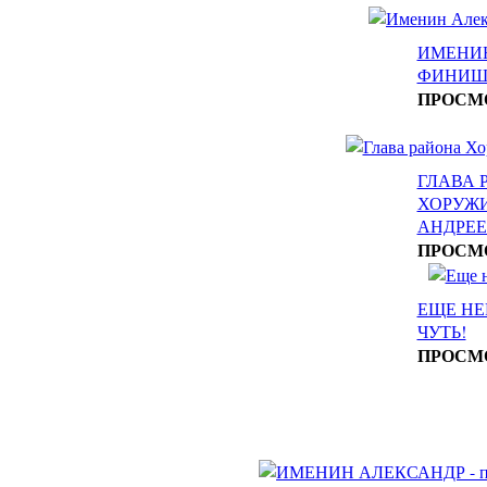
ИМЕНИН
ФИНИШ 
ПРОСМ
ГЛАВА 
ХОРУЖ
АНДРЕ
ПРОСМ
ЕЩЕ НЕ
ЧУТЬ!
ПРОСМ