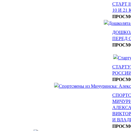
СТАРТ 
10 И 21
ПРОСМ
ДОШКО
ПЕРЕД 
ПРОСМ
СТАРТУ
РОССИ
ПРОСМ
СПОРТС
МИЧУРИ
АЛЕКСА
ВИКТОР
И ВЛАД
ПРОСМ