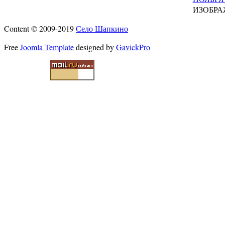
ИЗОБРА
Content © 2009-2019
Село Шапкино
Free
Joomla Template
designed by
GavickPro