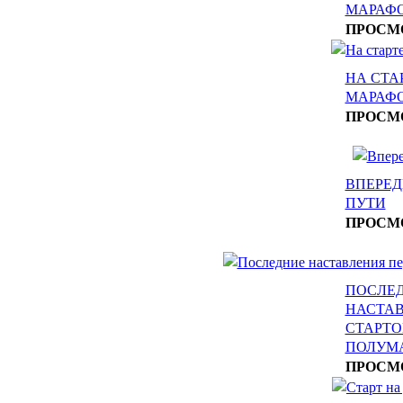
МАРАФ
ПРОСМ
НА СТА
МАРАФ
ПРОСМ
ВПЕРЕД
ПУТИ
ПРОСМ
ПОСЛЕ
НАСТАВ
СТАРТО
ПОЛУМ
ПРОСМ