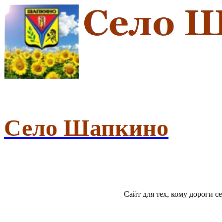
Село Шапкино
Сайт для тех, кому дороги 