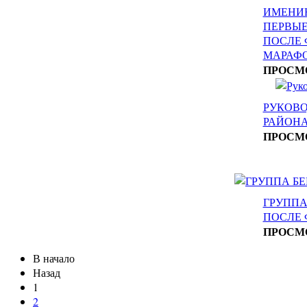
ИМЕНИН
ПЕРВЫЕ
ПОСЛЕ
МАРАФ
ПРОСМ
РУКОВ
РАЙОН
ПРОСМ
ГРУППА
ПОСЛЕ
ПРОСМ
В начало
Назад
1
2