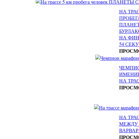
НА ТРАС
ПРОБЕГ
ПЛАНЕТ
БУРЛАК
НА ФИН
54 СЕК
ПРОСМ
ЧЕМПИ
ИМЕНИ
НА ТРА
ПРОСМ
НА ТРА
МЕЖДУ
ВАРВА
ПРОСМ