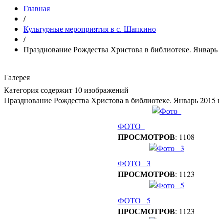
Главная
/
Культурные мероприятия в с. Шапкино
/
Празднование Рождества Христова в библиотеке. Январь 
Галерея
Категория содержит 10 изображений
Празднование Рождества Христова в библиотеке. Январь 2015 
ФОТО_
ПРОСМОТРОВ
: 1108
ФОТО_ 3
ПРОСМОТРОВ
: 1123
ФОТО_ 5
ПРОСМОТРОВ
: 1123