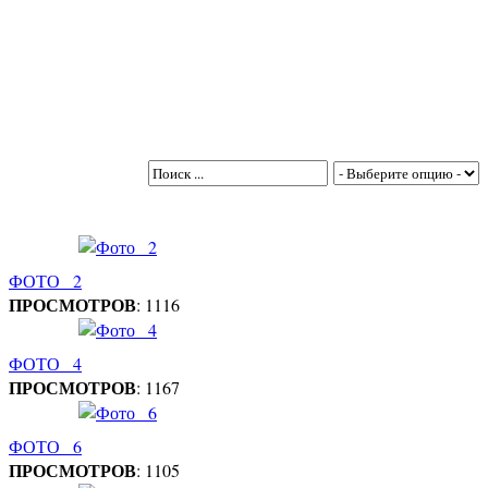
ФОТО_ 2
ПРОСМОТРОВ
: 1116
ФОТО_ 4
ПРОСМОТРОВ
: 1167
ФОТО_ 6
ПРОСМОТРОВ
: 1105