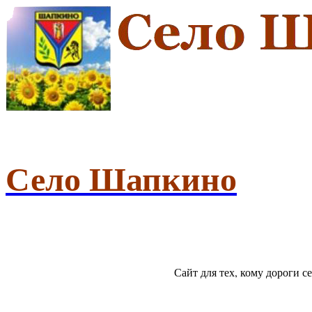
Село Шапкино
Сайт для тех, кому дороги 