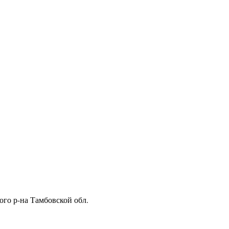
ого р-на Тамбовской обл.