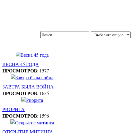
ВЕСНА 45 ГОДА
ПРОСМОТРОВ
: 1577
ЗАВТРА БЫЛА ВОЙНА
ПРОСМОТРОВ
: 1635
РИОРИТА
ПРОСМОТРОВ
: 1596
ОТКРЫТИЕ МИТИНГА