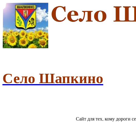
Село Шапкино
Сайт для тех, кому дороги 