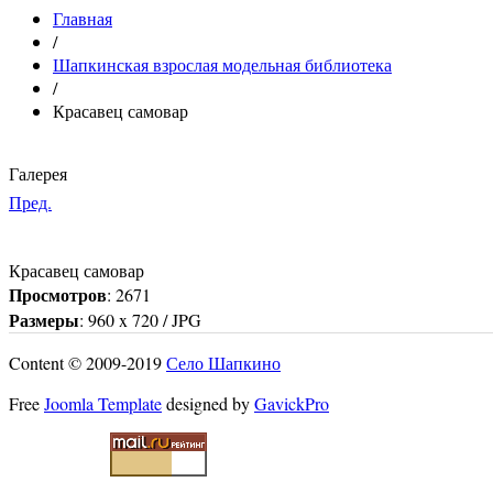
Главная
/
Шапкинская взрослая модельная библиотека
/
Красавец самовар
Галерея
Пред.
Красавец самовар
Просмотров
: 2671
Размеры
: 960 x 720 / JPG
Content © 2009-2019
Село Шапкино
Free
Joomla Template
designed by
GavickPro