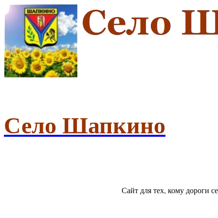
Село Шапкино
Сайт для тех, кому дороги 