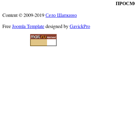
ПРОСМ
Content © 2009-2019
Село Шапкино
Free
Joomla Template
designed by
GavickPro