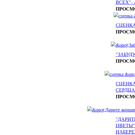
ВСЕХ"-
ПРОСМ
СЦЕНКА
ПРОСМ
"ЗАБУД
ПРОСМ
СЦЕНКА
СЕРДЦАХ
ПРОСМ
"ДАРИ
ЦВЕТЫ"-
НАБЕР