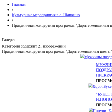
Главная
/
Культурные мероприятия в с. Шапкино
/
Праздничная концертная программа "Дарите женщинам цв
Галерея
Категория содержит 21 изображений
Праздничная концертная программа "Дарите женщинам цветы". 
МУЖЧИ
ПОЗДР
ПРЕКР
ПРОСМ
"БУКЕТ
И.ПОПО
ПРОСМ