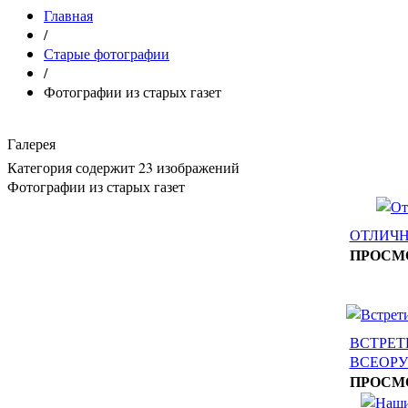
Главная
/
Старые фотографии
/
Фотографии из старых газет
Галерея
Категория содержит 23 изображений
Фотографии из старых газет
ОТЛИЧН
ПРОСМ
ВСТРЕТ
ВСЕОР
ПРОСМ