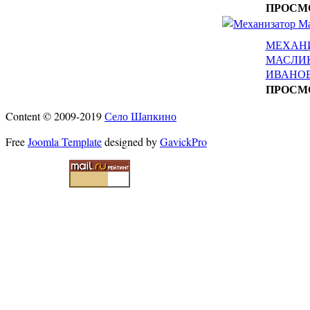
ПРОСМ
МЕХАН
МАСЛИ
ИВАНО
ПРОСМ
Content © 2009-2019
Село Шапкино
Free
Joomla Template
designed by
GavickPro