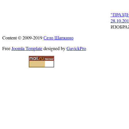
"ПРАЗД
28.10.201
ИЗОБРА
Content © 2009-2019
Село Шапкино
Free
Joomla Template
designed by
GavickPro