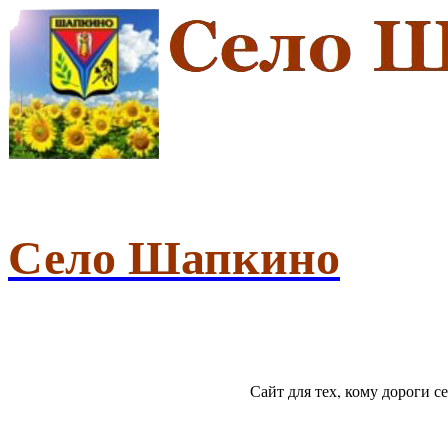
Село Шапкино
Сайт для тех, кому дороги 