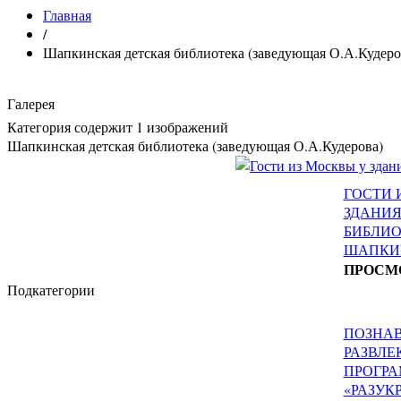
Главная
/
Шапкинская детская библиотека (заведующая О.А.Кудеро
Галерея
Категория содержит 1 изображений
Шапкинская детская библиотека (заведующая О.А.Кудерова)
ГОСТИ 
ЗДАНИЯ
БИБЛИО
ШАПКИ
ПРОСМ
Подкатегории
ПОЗНАВ
РАЗВЛЕ
ПРОГР
«РАЗУК