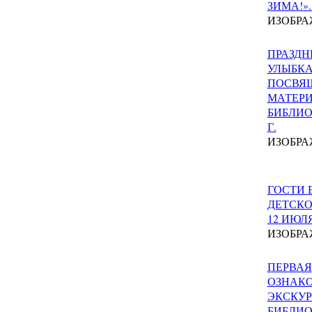
ЗИМА!».
ИЗОБРА
ПРАЗДН
УЛЫБКА
ПОСВЯ
МАТЕРИ
БИБЛИОТ
Г.
ИЗОБРА
ГОСТИ
ДЕТСКО
12 ИЮЛЯ
ИЗОБРА
ПЕРВАЯ
ОЗНАК
ЭКСКУР
БИБЛИО