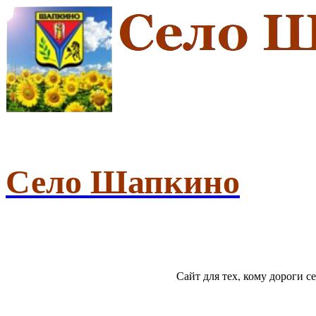
Село Шапкино
Сайт для тех, кому дороги 