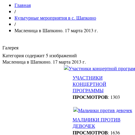
Главная
/
Культурные мероприятия в с. Шапкино
/
Масленица в Шапкино. 17 марта 2013 г.
Галерея
Категория содержит 5 изображений
Масленица в Шапкино. 17 марта 2013 г.
УЧАСТНИКИ
КОНЦЕРТНОЙ
ПРОГРАММЫ
ПРОСМОТРОВ
: 1303
МАЛЬЧИКИ ПРОТИВ
ДЕВОЧЕК
ПРОСМОТРОВ
: 1636