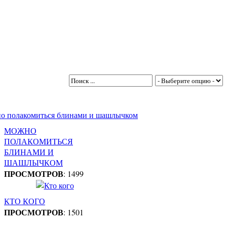
МОЖНО
ПОЛАКОМИТЬСЯ
БЛИНАМИ И
ШАШЛЫЧКОМ
ПРОСМОТРОВ
: 1499
КТО КОГО
ПРОСМОТРОВ
: 1501