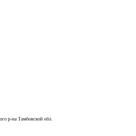
ого р-на Тамбовской обл.