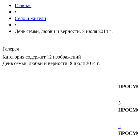
Главная
/
Село и жители
/
День семьи, любви и верности. 8 июля 2014 г.
Галерея
Категория содержит 12 изображений
День семьи, любви и верности. 8 июля 2014 г.
ПРОСМ
3
ПРОСМ
5
ПРОСМ