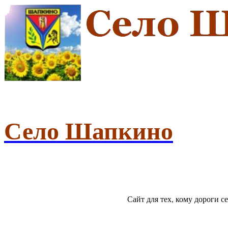
Село Шапкино
Сайт для тех, кому дороги 