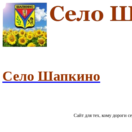
Село Шапкино
Сайт для тех, кому дороги 