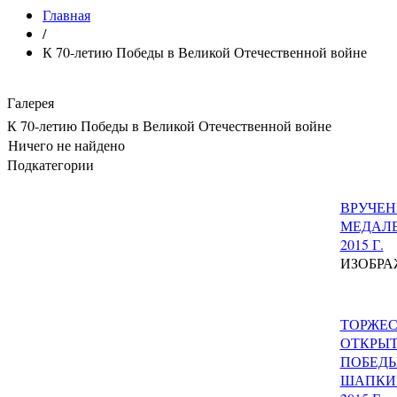
Главная
/
К 70-летию Победы в Великой Отечественной войне
Галерея
К 70-летию Победы в Великой Отечественной войне
Ничего не найдено
Подкатегории
ВРУЧЕ
МЕДАЛЕ
2015 Г.
ИЗОБРА
ТОРЖЕ
ОТКРЫТ
ПОБЕДЫ
ШАПКИН