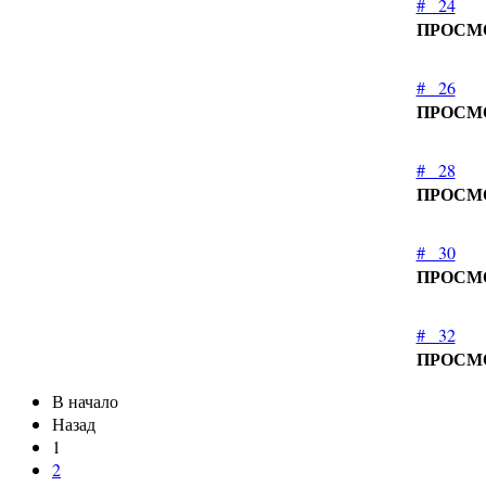
#_ 24
ПРОСМ
#_ 26
ПРОСМ
#_ 28
ПРОСМ
#_ 30
ПРОСМ
#_ 32
ПРОСМ
В начало
Назад
1
2