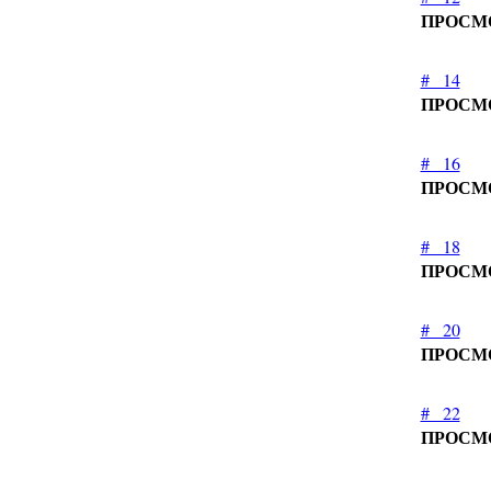
ПРОСМ
#_ 14
ПРОСМ
#_ 16
ПРОСМ
#_ 18
ПРОСМ
#_ 20
ПРОСМ
#_ 22
ПРОСМ