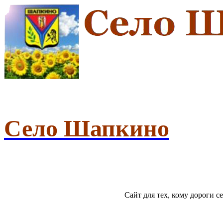
Село Шапкино
Сайт для тех, кому дороги 