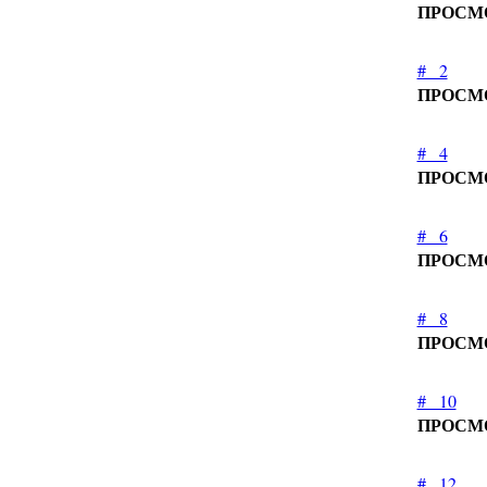
ПРОСМ
#_ 2
ПРОСМ
#_ 4
ПРОСМ
#_ 6
ПРОСМ
#_ 8
ПРОСМ
#_ 10
ПРОСМ
#_ 12