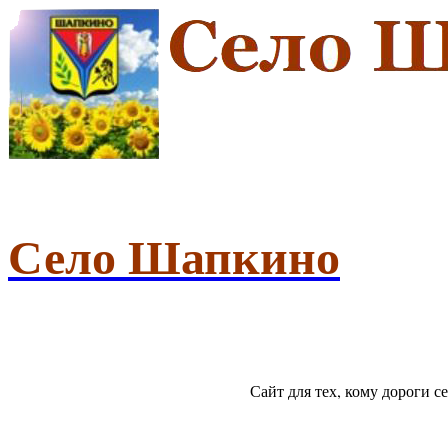
Село Шапкино
Сайт для тех, кому дороги 