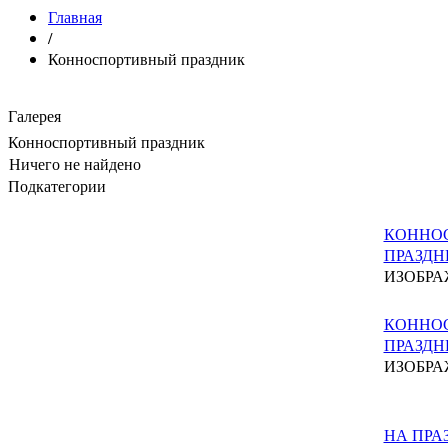
Главная
/
Конноспортивный праздник
Галерея
Конноспортивный праздник
Ничего не найдено
Подкатегории
КОННО
ПРАЗДНИ
ИЗОБРА
КОННО
ПРАЗДН
ИЗОБРА
НА ПРА