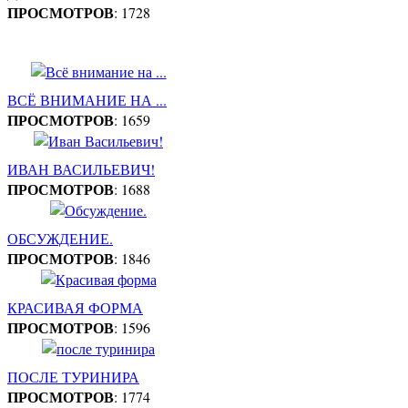
ПРОСМОТРОВ
: 1728
ВСЁ ВНИМАНИЕ НА ...
ПРОСМОТРОВ
: 1659
ИВАН ВАСИЛЬЕВИЧ!
ПРОСМОТРОВ
: 1688
ОБСУЖДЕНИЕ.
ПРОСМОТРОВ
: 1846
КРАСИВАЯ ФОРМА
ПРОСМОТРОВ
: 1596
ПОСЛЕ ТУРИНИРА
ПРОСМОТРОВ
: 1774