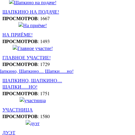
ШАПКИНО НА ПОДАЧЕ!
ПРОСМОТРОВ
: 1667
НА ПРИЁМЕ!
ПРОСМОТРОВ
: 1493
ГЛАВНОЕ УЧАСТИЕ!
ПРОСМОТРОВ
: 1729
ШАПКИНО, ШАПКИНО....
ШАПКИ......НО!
ПРОСМОТРОВ
: 1751
УЧАСТНИЦА
ПРОСМОТРОВ
: 1580
ДУЭТ