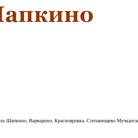
села Шапкино, Варварино, Краснояровка, Степанищево Мучкапск