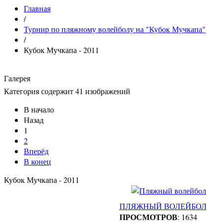
Главная
/
Турнир по пляжному волейболу на "Кубок Мучкапа"
/
Кубок Мучкапа - 2011
Галерея
Категория содержит 41 изображений
В начало
Назад
1
2
Вперёд
В конец
Кубок Мучкапа - 2011
ПЛЯЖНЫЙ ВОЛЕЙБОЛ
ПРОСМОТРОВ
: 1634