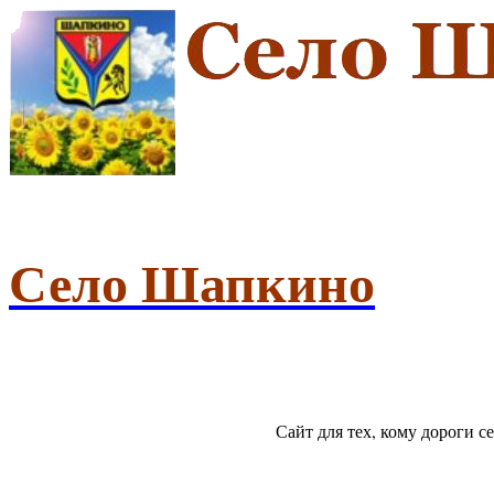
Село Шапкино
Сайт для тех, кому дороги 