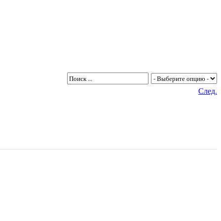
След.