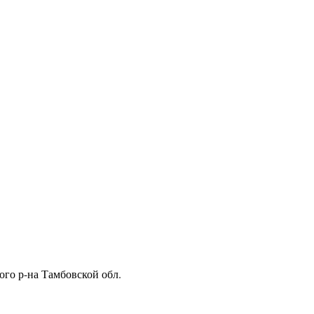
ого р-на Тамбовской обл.