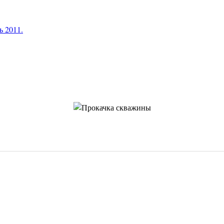
ь 2011.