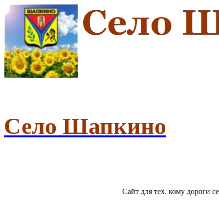
Село Шапкино
Сайт для тех, кому дороги 