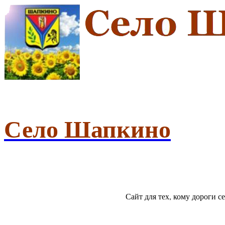
Село Шапкино
Сайт для тех, кому дороги 