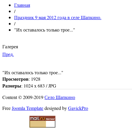
Главная
/
Праздник 9 мая 2012 года в селе Шапкино.
/
"Их оставалось только трое..."
Галерея
Пред.
"Их оставалось только трое..."
Просмотров
: 1928
Размеры
: 1024 x 683 / JPG
Content © 2009-2019
Село Шапкино
Free
Joomla Template
designed by
GavickPro