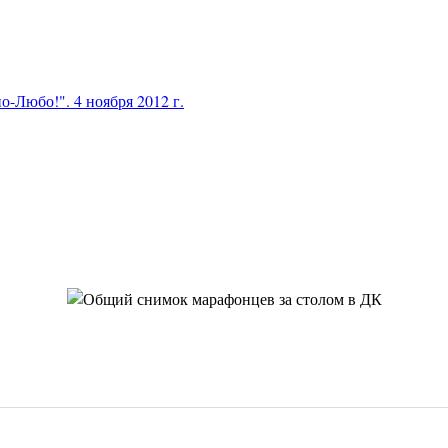
Любо!". 4 ноября 2012 г.