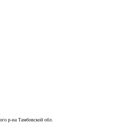
ого р-на Тамбовской обл.