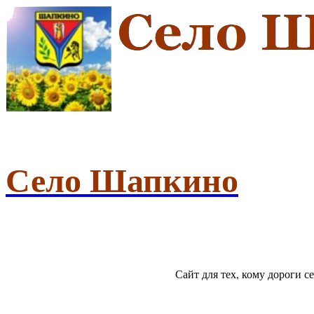
Село Шапкино
Сайт для тех, кому дороги 