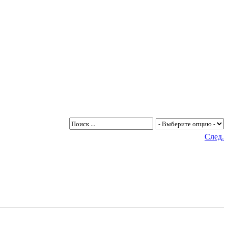
След.