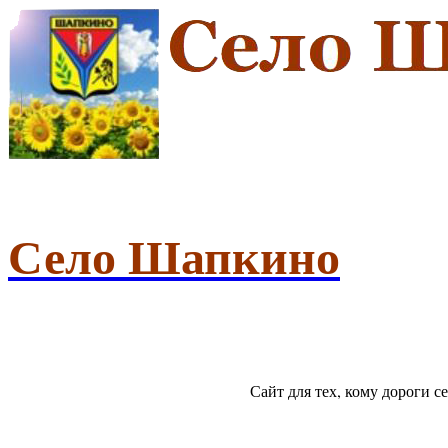
Село Шапкино
Сайт для тех, кому дороги 