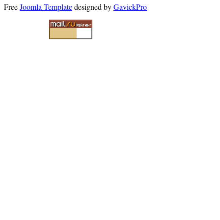
Free
Joomla Template
designed by
GavickPro