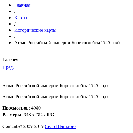
Главная
/
Карты
/
Исторические карты
/
Атлас Российской империи.Борисоглебск(1745 год).
Галерея
Пред.
Атлас Российской империи.Борисоглебск(1745 год).
Атлас Российской империи.Борисоглебск(1745 год).
Просмотров
: 4980
Размеры
: 948 x 782 / JPG
Content © 2009-2019
Село Шапкино