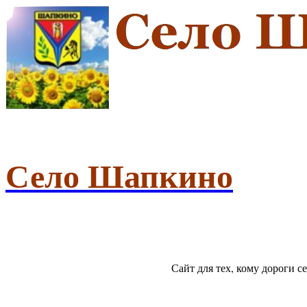
Село Шапкино
Сайт для тех, кому дороги 