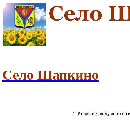
Село Шапкино
Сайт для тех, кому дороги 