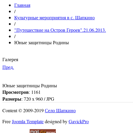
Главная
/
Культурные мероприятия в с. Шапкино
/
"Путешествие на Остров Героев".21.06.2013.
/
Юные защитницы Родины
Галерея
Пред.
Юные защитницы Родины
Просмотров
: 1161
Размеры
: 720 x 960 / JPG
Content © 2009-2019
Село Шапкино
Free
Joomla Template
designed by
GavickPro