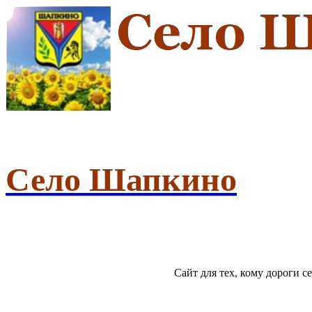
Село Шапкино
Сайт для тех, кому дороги 