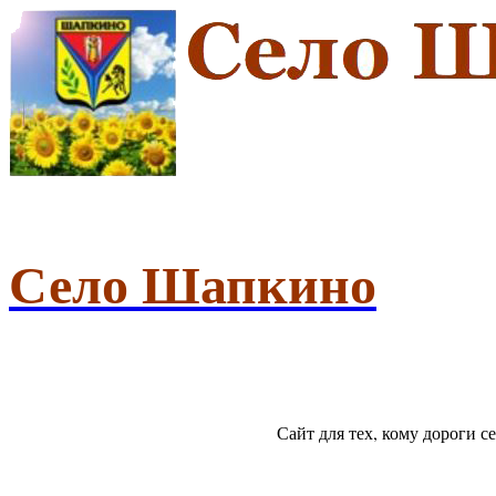
Село Шапкино
Сайт для тех, кому дороги 