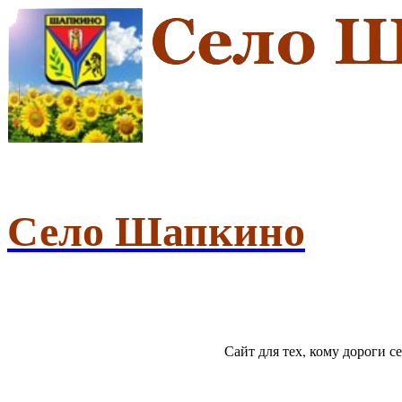
Село Шапкино
Сайт для тех, кому дороги 