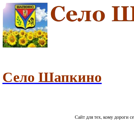
Село Шапкино
Сайт для тех, кому дороги 