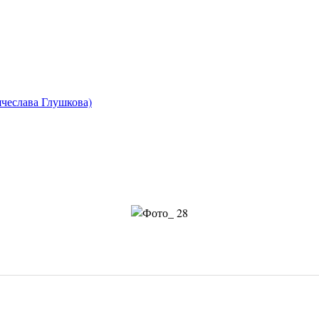
чеслава Глушкова)