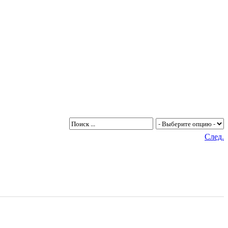
След.