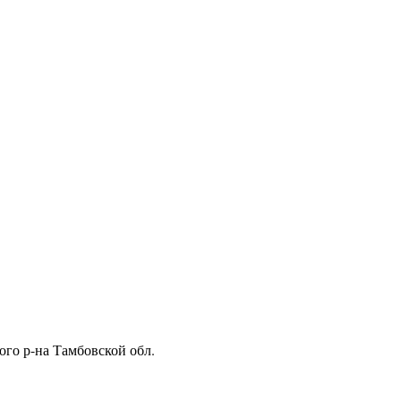
ого р-на Тамбовской обл.