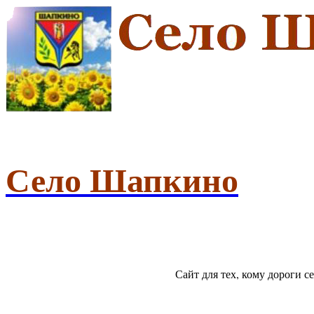
Село Шапкино
Сайт для тех, кому дороги 