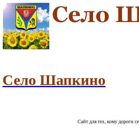
Село Шапкино
Сайт для тех, кому дороги 