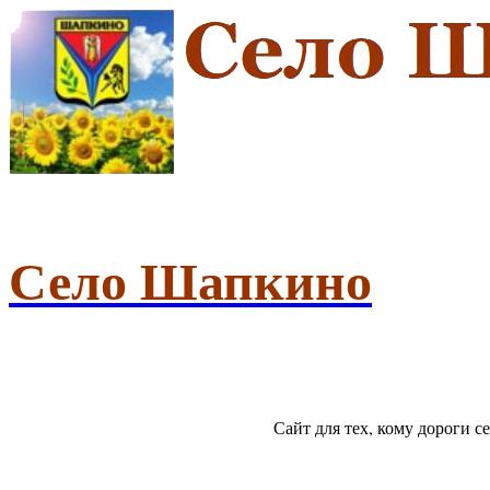
Село Шапкино
Сайт для тех, кому дороги 