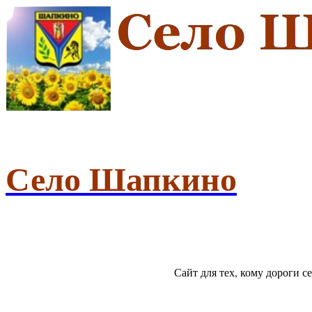
Село Шапкино
Сайт для тех, кому дороги 