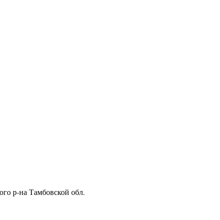
ого р-на Тамбовской обл.