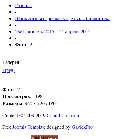
Главная
/
Шапкинская взрослая модельная библиотека
/
"Библионочь-2015". 24 апреля 2015.
/
Фото_ 2
Галерея
Пред.
Фото_ 2
Просмотров
: 1198
Размеры
: 960 x 720 / JPG
Content © 2009-2019
Село Шапкино
Free
Joomla Template
designed by
GavickPro