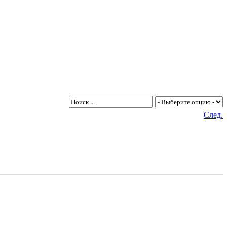
След.