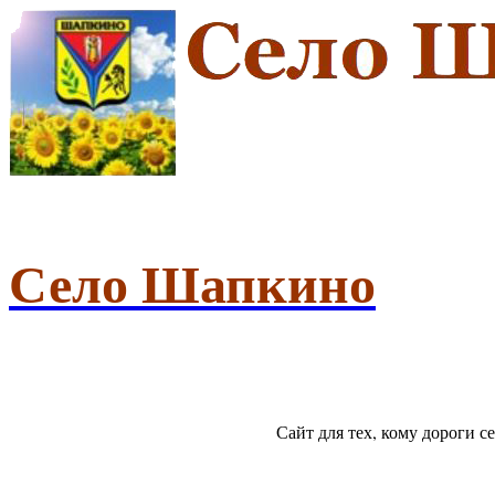
Село Шапкино
Сайт для тех, кому дороги 