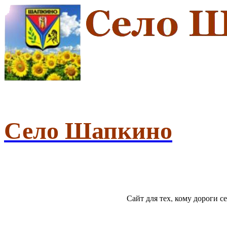
Село Шапкино
Сайт для тех, кому дороги 