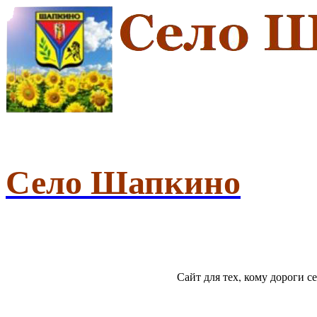
Село Шапкино
Сайт для тех, кому дороги 