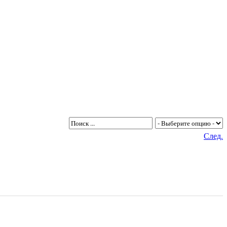
След.