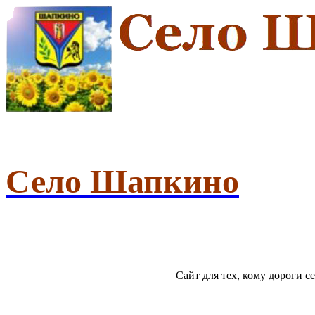
Село Шапкино
Сайт для тех, кому дороги 