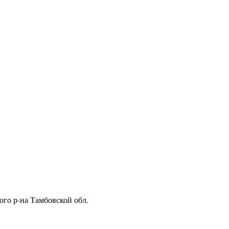
ого р-на Тамбовской обл.