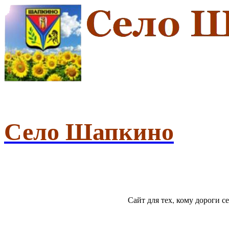
Село Шапкино
Сайт для тех, кому дороги 