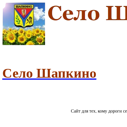
Село Шапкино
Сайт для тех, кому дороги 