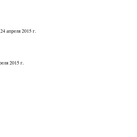
4 апреля 2015 г.
еля 2015 г.