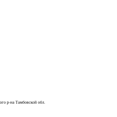
ого р-на Тамбовской обл.