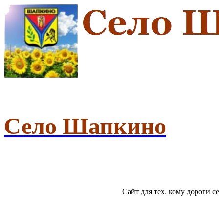
Село Шапкино
Сайт для тех, кому дороги 