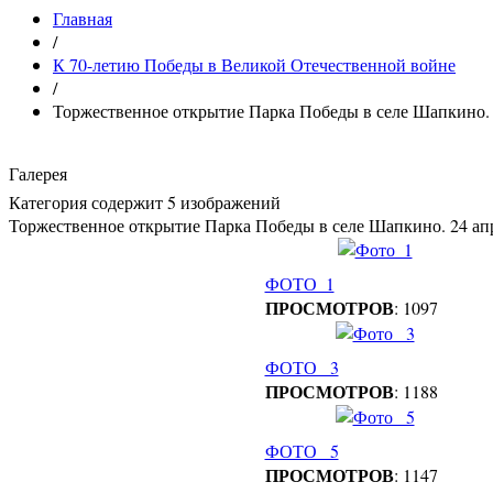
Главная
/
К 70-летию Победы в Великой Отечественной войне
/
Торжественное открытие Парка Победы в селе Шапкино. 2
Галерея
Категория содержит 5 изображений
Торжественное открытие Парка Победы в селе Шапкино. 24 апр
ФОТО_1
ПРОСМОТРОВ
: 1097
ФОТО_ 3
ПРОСМОТРОВ
: 1188
ФОТО_ 5
ПРОСМОТРОВ
: 1147