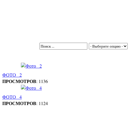
ФОТО_ 2
ПРОСМОТРОВ
: 1136
ФОТО_ 4
ПРОСМОТРОВ
: 1124