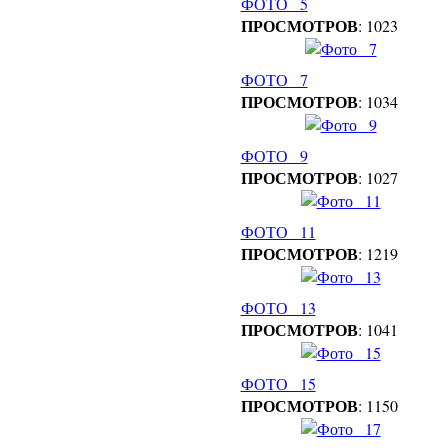
ФОТО_ 5
ПРОСМОТРОВ
: 1023
ФОТО_ 7
ПРОСМОТРОВ
: 1034
ФОТО_ 9
ПРОСМОТРОВ
: 1027
ФОТО_ 11
ПРОСМОТРОВ
: 1219
ФОТО_ 13
ПРОСМОТРОВ
: 1041
ФОТО_ 15
ПРОСМОТРОВ
: 1150