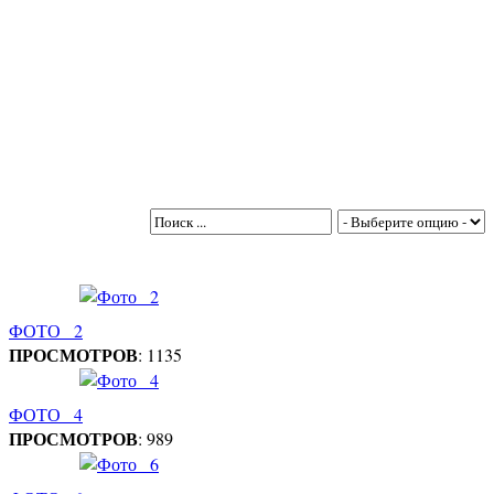
ФОТО_ 2
ПРОСМОТРОВ
: 1135
ФОТО_ 4
ПРОСМОТРОВ
: 989