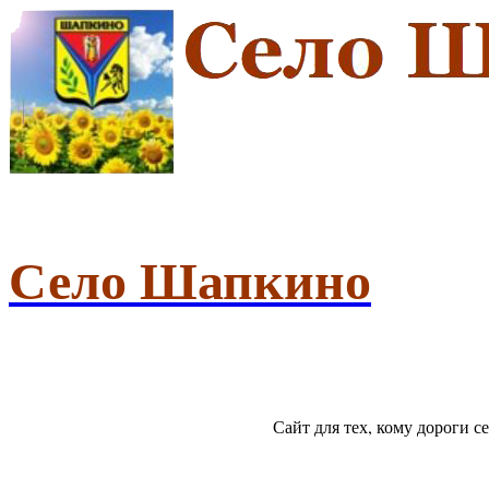
Село Шапкино
Сайт для тех, кому дороги 