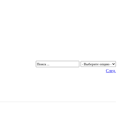
След.