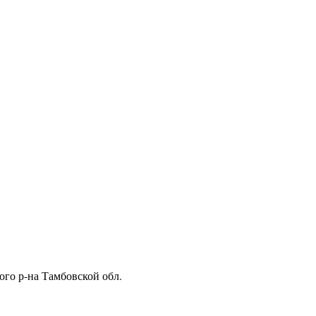
ого р-на Тамбовской обл.