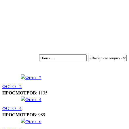
ФОТО_ 2
ПРОСМОТРОВ
: 1135
ФОТО_ 4
ПРОСМОТРОВ
: 989