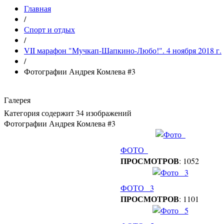
Главная
/
Спорт и отдых
/
VII марафон "Мучкап-Шапкино-Любо!". 4 ноября 2018 г.
/
Фотографии Андрея Комлева #3
Галерея
Категория содержит 34 изображений
Фотографии Андрея Комлева #3
ФОТО_
ПРОСМОТРОВ
: 1052
ФОТО_ 3
ПРОСМОТРОВ
: 1101