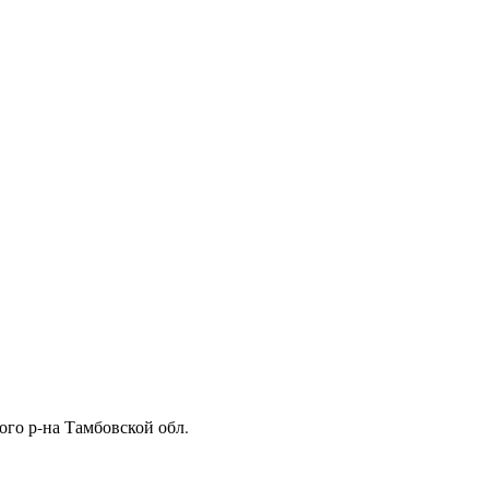
ого р-на Тамбовской обл.