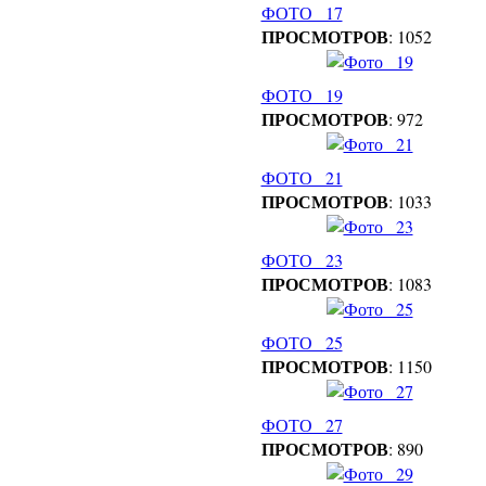
ФОТО_ 17
ПРОСМОТРОВ
: 1052
ФОТО_ 19
ПРОСМОТРОВ
: 972
ФОТО_ 21
ПРОСМОТРОВ
: 1033
ФОТО_ 23
ПРОСМОТРОВ
: 1083
ФОТО_ 25
ПРОСМОТРОВ
: 1150
ФОТО_ 27
ПРОСМОТРОВ
: 890