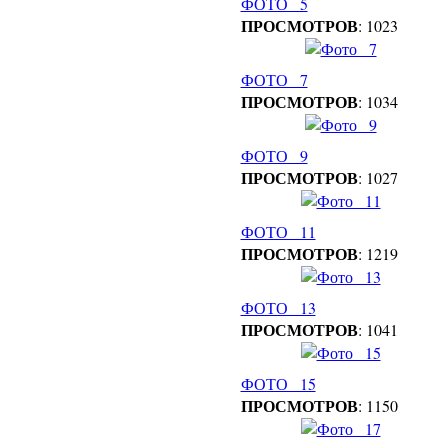
ФОТО_ 5
ПРОСМОТРОВ
: 1023
ФОТО_ 7
ПРОСМОТРОВ
: 1034
ФОТО_ 9
ПРОСМОТРОВ
: 1027
ФОТО_ 11
ПРОСМОТРОВ
: 1219
ФОТО_ 13
ПРОСМОТРОВ
: 1041
ФОТО_ 15
ПРОСМОТРОВ
: 1150