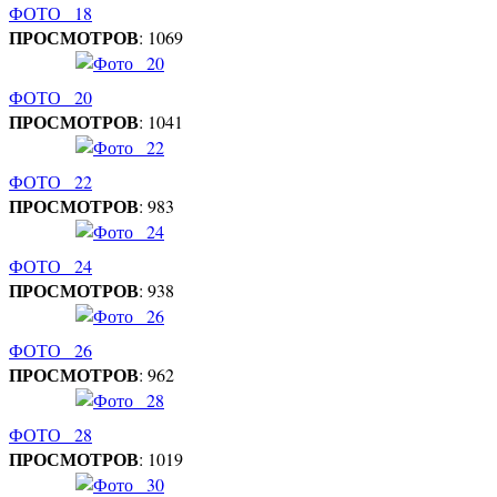
ФОТО_ 18
ПРОСМОТРОВ
: 1069
ФОТО_ 20
ПРОСМОТРОВ
: 1041
ФОТО_ 22
ПРОСМОТРОВ
: 983
ФОТО_ 24
ПРОСМОТРОВ
: 938
ФОТО_ 26
ПРОСМОТРОВ
: 962
ФОТО_ 28
ПРОСМОТРОВ
: 1019