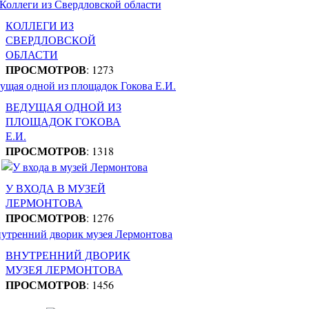
КОЛЛЕГИ ИЗ
СВЕРДЛОВСКОЙ
ОБЛАСТИ
ПРОСМОТРОВ
: 1273
ВЕДУЩАЯ ОДНОЙ ИЗ
ПЛОЩАДОК ГОКОВА
Е.И.
ПРОСМОТРОВ
: 1318
У ВХОДА В МУЗЕЙ
ЛЕРМОНТОВА
ПРОСМОТРОВ
: 1276
ВНУТРЕННИЙ ДВОРИК
МУЗЕЯ ЛЕРМОНТОВА
ПРОСМОТРОВ
: 1456