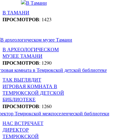
В ТАМАНИ
ПРОСМОТРОВ
: 1423
В АРХЕОЛОГИЧЕСКОМ
МУЗЕЕ ТАМАНИ
ПРОСМОТРОВ
: 1290
ТАК ВЫГЛЯДИТ
ИГРОВАЯ КОМНАТА В
ТЕМРЮКСКОЙ ДЕТСКОЙ
БИБЛИОТЕКЕ
ПРОСМОТРОВ
: 1260
НАС ВСТРЕЧАЕТ
ДИРЕКТОР
ТЕМРЮКСКОЙ