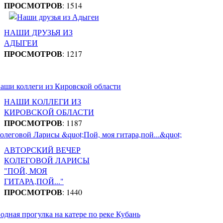
ПРОСМОТРОВ
: 1514
НАШИ ДРУЗЬЯ ИЗ
АДЫГЕИ
ПРОСМОТРОВ
: 1217
НАШИ КОЛЛЕГИ ИЗ
КИРОВСКОЙ ОБЛАСТИ
ПРОСМОТРОВ
: 1187
АВТОРСКИЙ ВЕЧЕР
КОЛЕГОВОЙ ЛАРИСЫ
"ПОЙ, МОЯ
ГИТАРА,ПОЙ..."
ПРОСМОТРОВ
: 1440