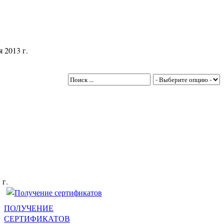
 2013 г.
 г.
ПОЛУЧЕНИЕ
СЕРТИФИКАТОВ