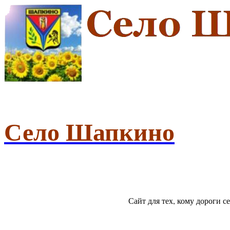
Село Шапкино
Сайт для тех, кому дороги 