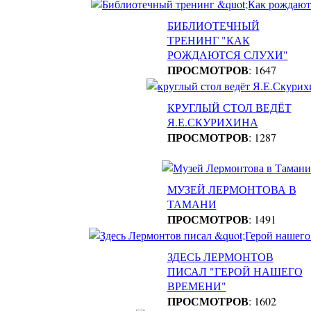
БИБЛИОТЕЧНЫЙ
ТРЕНИНГ "КАК
РОЖДАЮТСЯ СЛУХИ"
ПРОСМОТРОВ
: 1647
КРУГЛЫЙ СТОЛ ВЕДЁТ
Я.Е.СКУРИХИНА
ПРОСМОТРОВ
: 1287
МУЗЕЙ ЛЕРМОНТОВА В
ТАМАНИ
ПРОСМОТРОВ
: 1491
ЗДЕСЬ ЛЕРМОНТОВ
ПИСАЛ "ГЕРОЙ НАШЕГО
ВРЕМЕНИ"
ПРОСМОТРОВ
: 1602