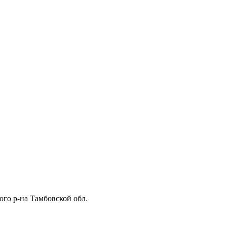
ого р-на Тамбовской обл.