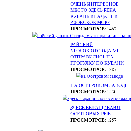
ОЧЕНЬ ИНТЕРЕСНОЕ
МЕСТО-ЗДЕСЬ РЕКА
КУБАНЬ ВПАДАЕТ В
АЗОВСКОЕ МОРЕ
ПРОСМОТРОВ
: 1462
РАЙСКИЙ
УГОЛОК.ОТСЮДА МЫ
ОТПРАВИЛИСЬ НА
ПРОГУЛКУ ПО КУБАНИ
ПРОСМОТРОВ
: 1387
НА ОСЕТРОВОМ ЗАВОДЕ
ПРОСМОТРОВ
: 1430
ЗДЕСЬ ВЫРАЩИВАЮТ
ОСЕТРОВЫХ РЫБ
ПРОСМОТРОВ
: 1257