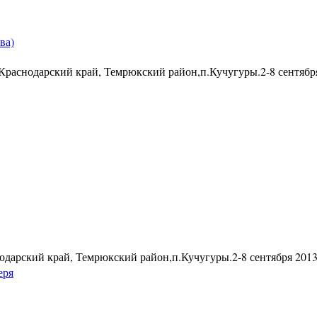
ва)
 Краснодарский край, Темрюкский район,п.Кучугуры.2-8 сентября
одарский край, Темрюкский район,п.Кучугуры.2-8 сентября 2013