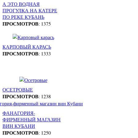
А ЭТО ВОДНАЯ
ПРОГУЛКА НА КАТЕРЕ
ПО РЕКЕ КУБАНЬ
ПРОСМОТРОВ
: 1375
КАРПОВЫЙ КАРАСЬ
ПРОСМОТРОВ
: 1333
ОСЕТРОВЫЕ
ПРОСМОТРОВ
: 1238
ФАНАГОРИЯ-
ФИРМЕННЫЙ МАГАЗИН
ВИН КУБАНИ
ПРОСМОТРОВ
: 1250