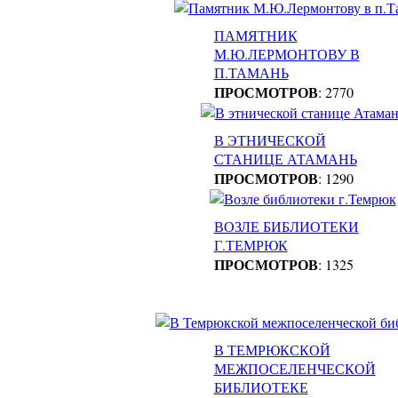
ПАМЯТНИК
М.Ю.ЛЕРМОНТОВУ В
П.ТАМАНЬ
ПРОСМОТРОВ
: 2770
В ЭТНИЧЕСКОЙ
СТАНИЦЕ АТАМАНЬ
ПРОСМОТРОВ
: 1290
ВОЗЛЕ БИБЛИОТЕКИ
Г.ТЕМРЮК
ПРОСМОТРОВ
: 1325
В ТЕМРЮКСКОЙ
МЕЖПОСЕЛЕНЧЕСКОЙ
БИБЛИОТЕКЕ