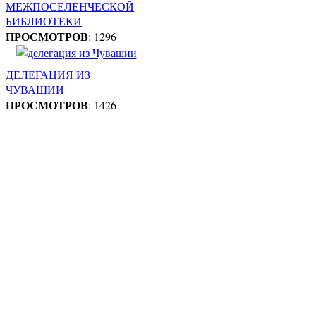
МЕЖПОСЕЛЕНЧЕСКОЙ
БИБЛИОТЕКИ
ПРОСМОТРОВ
: 1296
ДЕЛЕГАЦИЯ ИЗ
ЧУВАШИИ
ПРОСМОТРОВ
: 1426