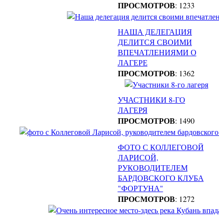
ПРОСМОТРОВ
: 1233
НАША ДЕЛЕГАЦИЯ
ДЕЛИТСЯ СВОИМИ
ВПЕЧАТЛЕНИЯМИ О
ЛАГЕРЕ
ПРОСМОТРОВ
: 1362
УЧАСТНИКИ 8-ГО
ЛАГЕРЯ
ПРОСМОТРОВ
: 1490
ФОТО С КОЛЛЕГОВОЙ
ЛАРИСОЙ,
РУКОВОДИТЕЛЕМ
БАРДОВСКОГО КЛУБА
"ФОРТУНА"
ПРОСМОТРОВ
: 1272