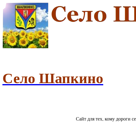
Село Шапкино
Сайт для тех, кому дороги 