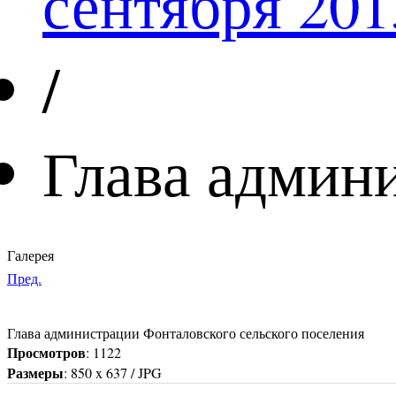
сентября 201
/
Глава админ
Галерея
Пред.
Глава администрации Фонталовского сельского поселения
Просмотров
: 1122
Размеры
: 850 x 637 / JPG