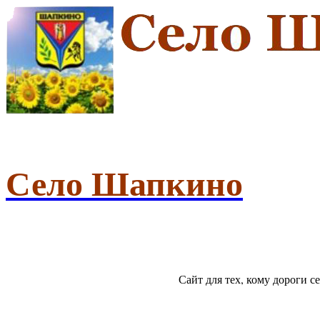
Село Шапкино
Сайт для тех, кому дороги 