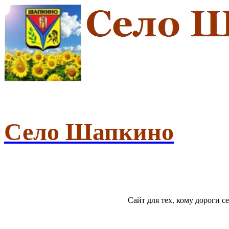
Село Шапкино
Сайт для тех, кому дороги 