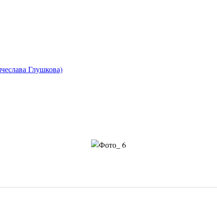
чеслава Глушкова)