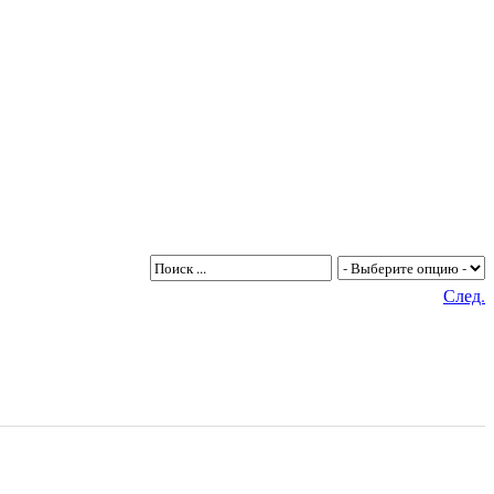
След.