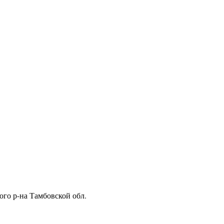
ого р-на Тамбовской обл.