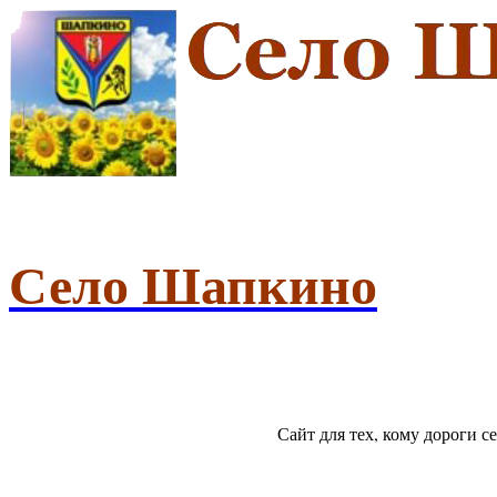
Село Шапкино
Сайт для тех, кому дороги 