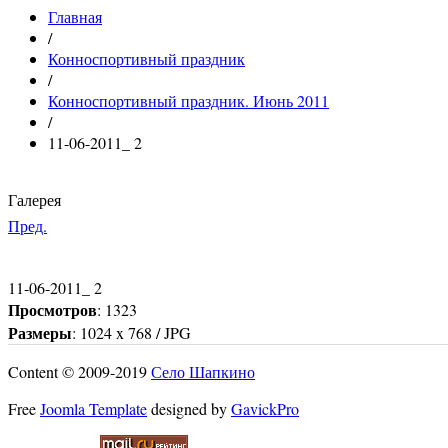
Главная
/
Конноспортивный праздник
/
Конноспортивный праздник. Июнь 2011
/
11-06-2011_ 2
Галерея
Пред.
11-06-2011_ 2
Просмотров
: 1323
Размеры
: 1024 x 768 / JPG
Content © 2009-2019
Село Шапкино
Free
Joomla Template
designed by
GavickPro